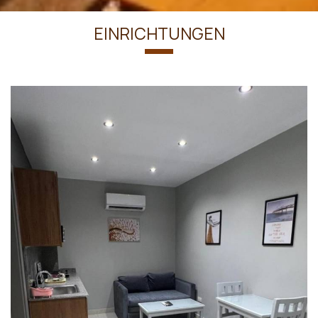
EINRICHTUNGEN