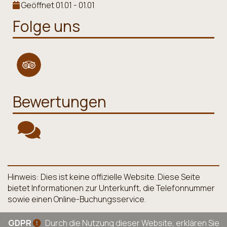
Geöffnet 01.01 - 01.01
Folge uns
Bewertungen
Hinweis: Dies ist keine offizielle Website. Diese Seite
bietet Informationen zur Unterkunft, die Telefonnummer
sowie einen Online-Buchungsservice.
GDPR
Durch die Nutzung dieser Website, erklären Sie