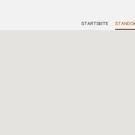
STARTSEITE
STANDO