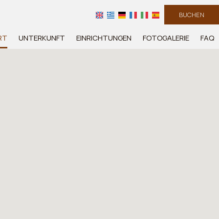
BUCHEN
RT
UNTERKUNFT
EINRICHTUNGEN
FOTOGALERIE
FAQ