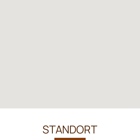
STANDORT