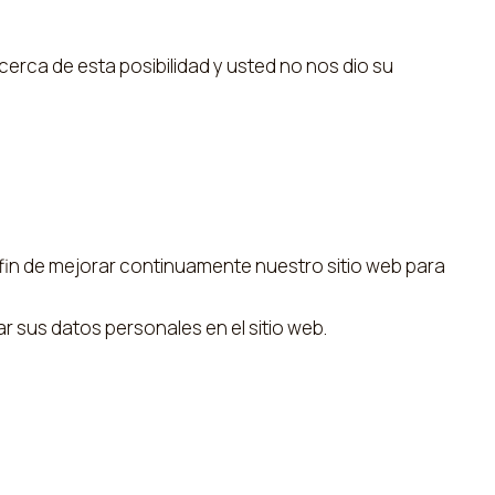
cerca de esta posibilidad y usted no nos dio su
 fin de mejorar continuamente nuestro sitio web para
sus datos personales en el sitio web.