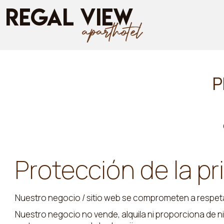
P
Protección de la p
Nuestro negocio / sitio web se comprometen a respetar 
Nuestro negocio no vende, alquila ni proporciona de ni