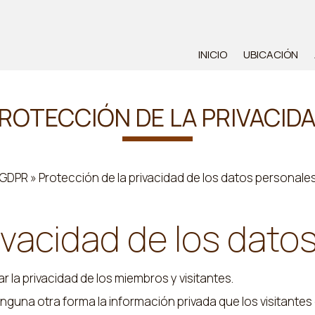
INICIO
UBICACIÓN
ROTECCIÓN DE LA PRIVACID
GDPR » Protección de la privacidad de los datos personale
rivacidad de los dato
la privacidad de los miembros y visitantes.
nguna otra forma la información privada que los visitantes