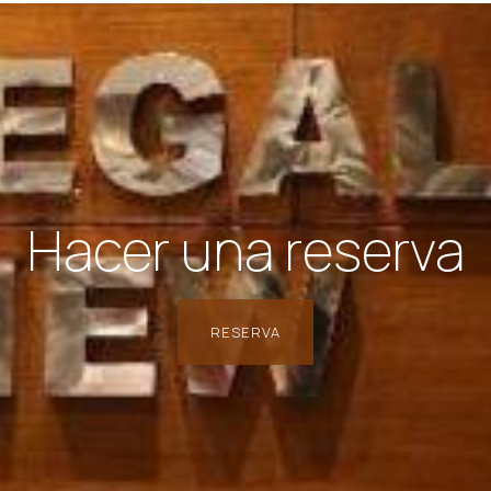
Hacer una reserva
RESERVA