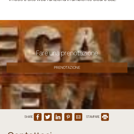
Fare una prenotazione
PRENOTAZIONE
SHARE
STAMPARE