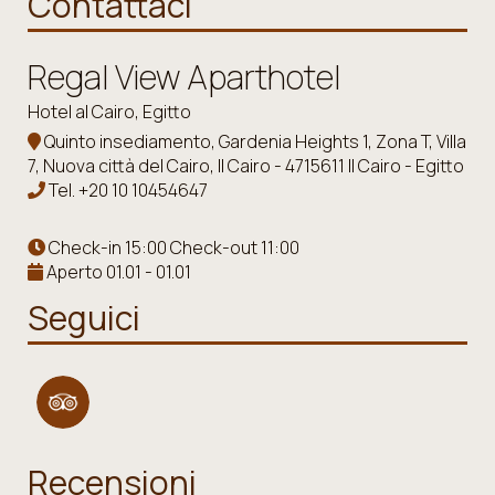
Contattaci
Regal View Aparthotel
Hotel al Cairo, Egitto
Quinto insediamento, Gardenia Heights 1, Zona T, Villa
7, Nuova città del Cairo, Il Cairo - 4715611 Il Cairo - Egitto
Tel.
+20 10 10454647
Check-in 15:00 Check-out 11:00
Aperto 01.01 - 01.01
Seguici
Recensioni