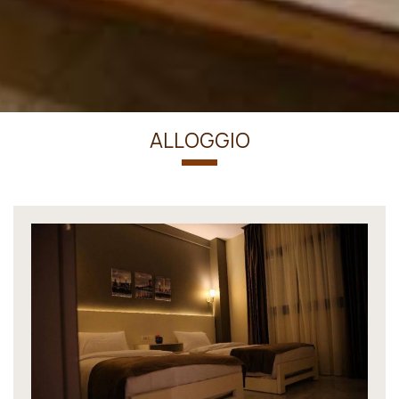
ALLOGGIO