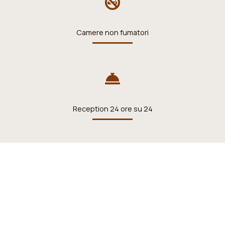
Camere non fumatori
Reception 24 ore su 24
Servizio in camera