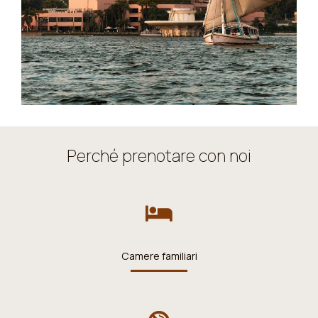
Perché prenotare con noi
Camere familiari