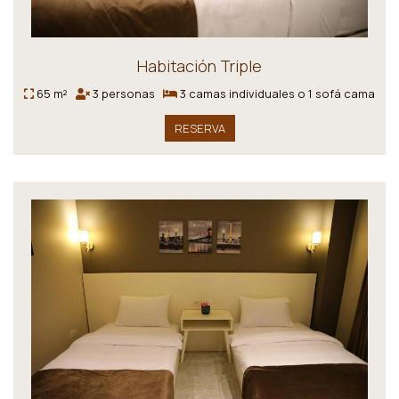
Habitación Triple
65 m²
3 personas
3 camas individuales o 1 sofá cama
RESERVA