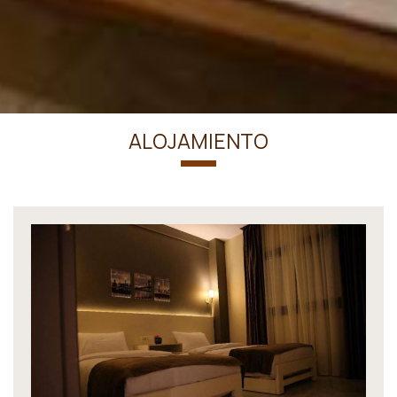
ALOJAMIENTO