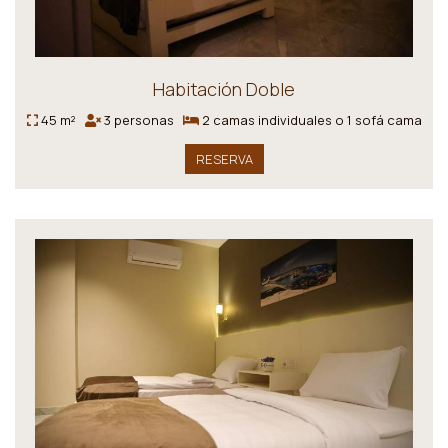
Habitación Doble
45 m²
3 personas
2 camas individuales o 1 sofá cama
RESERVA