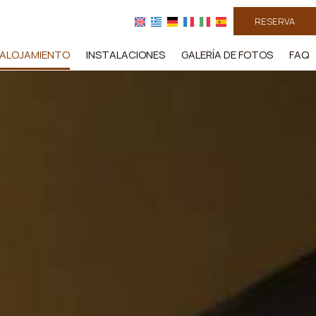
RESERVA
ALOJAMIENTO
INSTALACIONES
GALERÍA DE FOTOS
FAQ