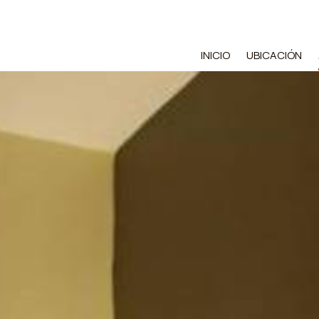
INICIO
UBICACIÓN