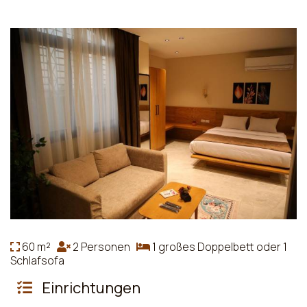
60 m²
2 Personen
1 großes Doppelbett oder 1
Schlafsofa
Einrichtungen