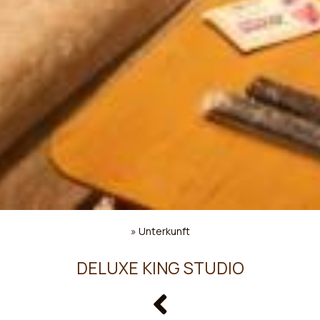
»
Unterkunft
DELUXE KING STUDIO