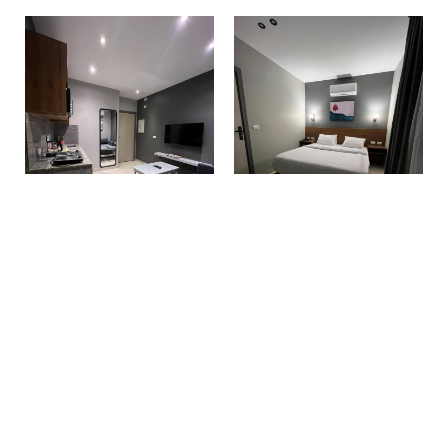
Machen Sie eine Reservierung